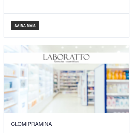
SAIBA MAIS
CLOMIPRAMINA