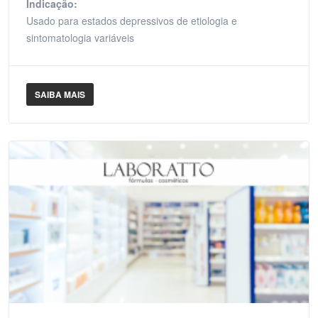
Indicação:
Usado para estados depressivos de etiologia e
sintomatologia variáveis
SAIBA MAIS