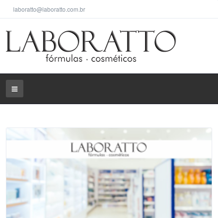
laboratto@laboratto.com.br