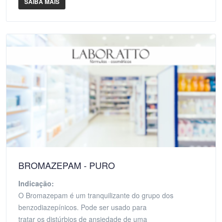
SAIBA MAIS
BROMAZEPAM - PURO
Indicação:
O Bromazepam é um tranquilizante do grupo dos
benzodiazepínicos. Pode ser usado para
tratar os distúrbios de ansiedade de uma