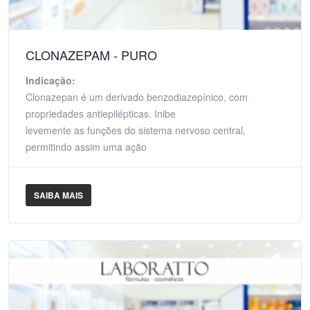
CLONAZEPAM - PURO
Indicação:
Clonazepan é um derivado benzodiazepínico, com
propriedades antiepilépticas. Inibe
levemente as funções do sistema nervoso central,
permitindo assim uma ação
SAIBA MAIS