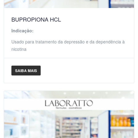
BUPROPIONA HCL
Indicação:
Usado para tratamento da depressão e da dependência à
nicotina
SAIBA MAIS