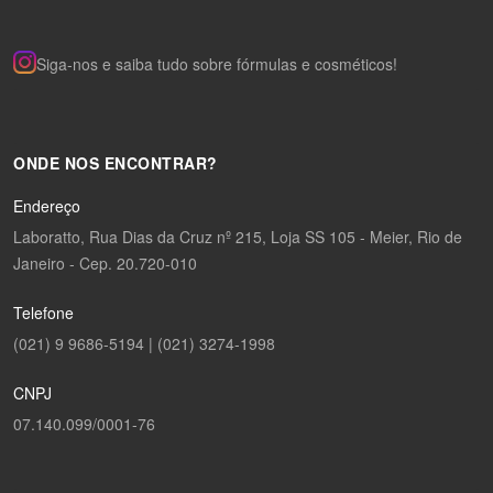
Siga-nos e saiba tudo sobre fórmulas e cosméticos!
ONDE NOS ENCONTRAR?
Endereço
Laboratto, Rua Dias da Cruz nº 215, Loja SS 105 - Meier, Rio de
Janeiro - Cep. 20.720-010
Telefone
(021) 9 9686-5194 | (021) 3274-1998
CNPJ
07.140.099/0001-76