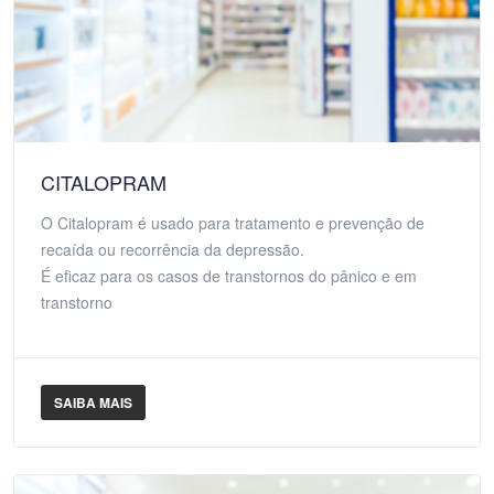
CITALOPRAM
O Citalopram é usado para tratamento e prevenção de
recaída ou recorrência da depressão.
É eficaz para os casos de transtornos do pânico e em
transtorno
SAIBA MAIS