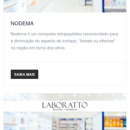
NODEMA
Nodema é um composto tetrapeptídeo recomendado para
a diminuição do aspecto de inchaço, "bolsas ou olheiras"
na região em torno dos olhos
SAIBA MAIS