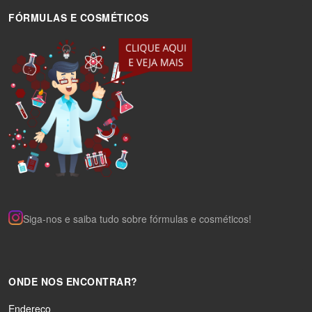
FÓRMULAS E COSMÉTICOS
Siga-nos e saiba tudo sobre fórmulas e cosméticos!
ONDE NOS ENCONTRAR?
Endereço