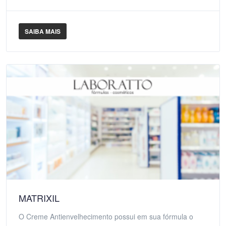
SAIBA MAIS
MATRIXIL
O Creme Antienvelhecimento possui em sua fórmula o