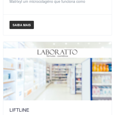
Matrixyl um microcolagéno que funciona como
SAIBA MAIS
LIFTLINE