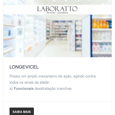
LONGEVICEL
Possui um amplo mecanismo de ação, agindo contra
todos os sinais da idade:
a)
Funcionais
desidratação manchas
SAIBA MAIS