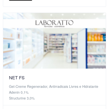
NET FS
Gel-Creme Regenerador, Antirradicais Livres e Hidratante
Adenin 0,1%
Structurine 3,0%