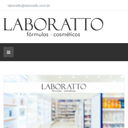
laboratto@laboratto.com.br