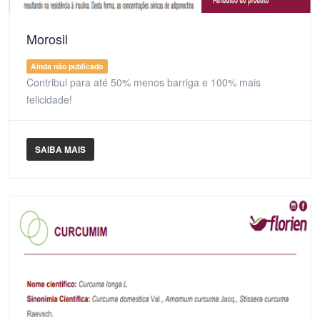
Morosil
Ainda não publicado
Contribui para até 50% menos barriga e 100% mais
felicidade!
SAIBA MAIS