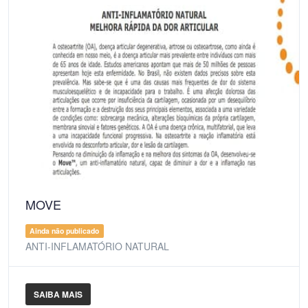
MOVE
Ainda não publicado
ANTI-INFLAMATÓRIO NATURAL
SAIBA MAIS