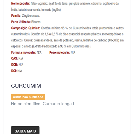
CURCUMIM
Ainda não publicado
Nome científico: Curcuma longa L
SAIBA MAIS