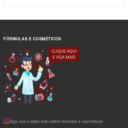
FÓRMULAS E COSMÉTICOS
Siga-nos e saiba tudo sobre fórmulas e cosméticos!