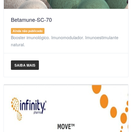
Betamune-SC-70
Ainda não publicado
Booster imunológico. Imunomodulador. Imunoestimulante
natural.
SAIBA MAIS