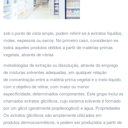
sob o ponto de vista amplo, podem referir-se à extratos líquidos,
moles, espessos ou secos. No primeiro caso, consideram-se
todos aqueles produtos obtidos a partir de matérias-primas
vegetais, através de várias
metodologias de extração ou dissolução, através do emprego
de misturas solventes adequadas, em qualquer relação
de concentração entre a matéria-prima vegetal e o meio líquido,
com o objetivo de retirar, com maior ou menor
especificidade, determinados componentes. Este grupo inclui os
chamados extratos glicólicos, cujo sistema solvente é formado
por um glicol (geralmente propilenoglicol) e água. Propriedades
Os extratos glicólicos são amplamente utilizados em
produtos dermocosméticos, e podem ser produzidos a partir de