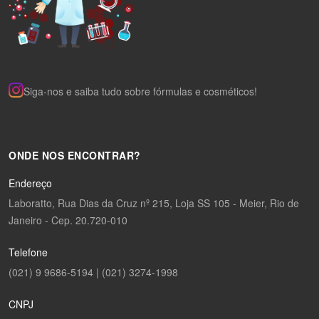
Siga-nos e saiba tudo sobre fórmulas e cosméticos!
ONDE NOS ENCONTRAR?
Endereço
Laboratto, Rua Dias da Cruz nº 215, Loja SS 105 - Meier, Rio de
Janeiro - Cep. 20.720-010
Telefone
(021) 9 9686-5194 | (021) 3274-1998
CNPJ